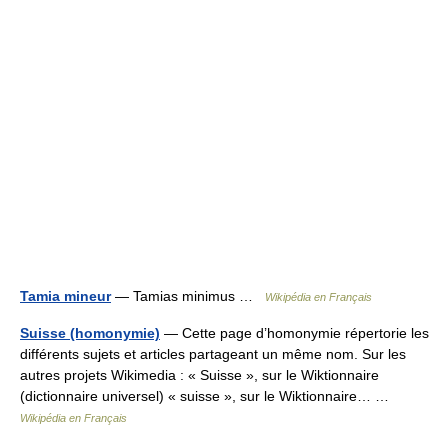
Tamia mineur
— Tamias minimus …
Wikipédia en Français
Suisse (homonymie)
— Cette page d’homonymie répertorie les
différents sujets et articles partageant un même nom. Sur les
autres projets Wikimedia : « Suisse », sur le Wiktionnaire
(dictionnaire universel) « suisse », sur le Wiktionnaire… …
Wikipédia en Français