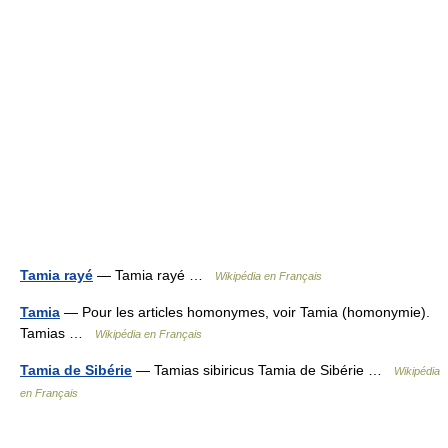
Tamia rayé
— Tamia rayé …
Wikipédia en Français
Tamia
— Pour les articles homonymes, voir Tamia (homonymie).
Tamias …
Wikipédia en Français
Tamia de Sibérie
— Tamias sibiricus Tamia de Sibérie …
Wikipédia
en Français